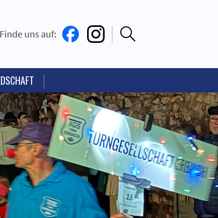
Finde uns auf:
EDSCHAFT