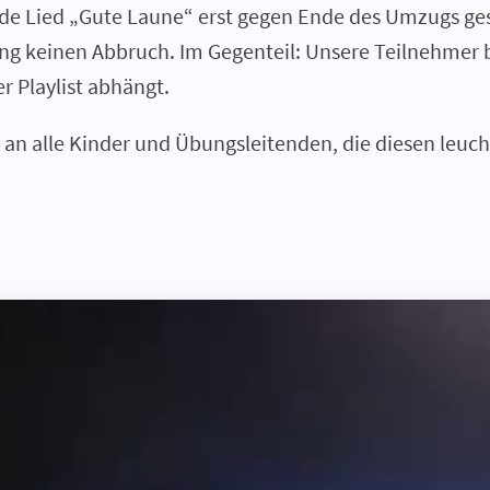
 Lied „Gute Laune“ erst gegen Ende des Umzugs gesp
g keinen Abbruch. Im Gegenteil: Unsere Teilnehmer 
r Playlist abhängt.
an alle Kinder und Übungsleitenden, die diesen leuch