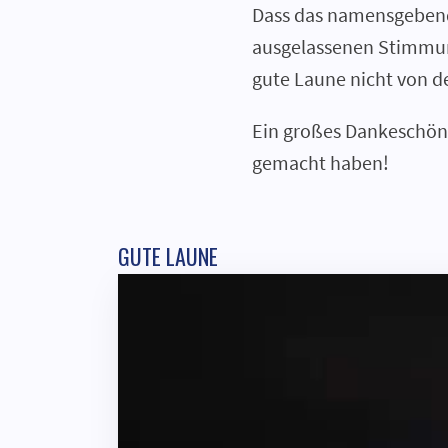
Dass das namensgebende
ausgelassenen Stimmun
gute Laune nicht von de
Ein großes Dankeschön 
gemacht haben!
GUTE LAUNE