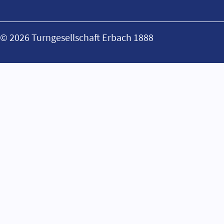
© 2026 Turngesellschaft Erbach 1888