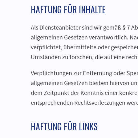
HAFTUNG FÜR INHALTE
Als Diensteanbieter sind wir gemäß § 7 Ab
allgemeinen Gesetzen verantwortlich. Nach
verpflichtet, übermittelte oder gespeic
Umständen zu forschen, die auf eine rech
Verpflichtungen zur Entfernung oder Spe
allgemeinen Gesetzen bleiben hiervon unb
dem Zeitpunkt der Kenntnis einer konkr
entsprechenden Rechtsverletzungen werd
HAFTUNG FÜR LINKS