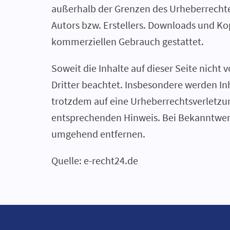
außerhalb der Grenzen des Urheberrechte
Autors bzw. Erstellers. Downloads und Kop
kommerziellen Gebrauch gestattet.
Soweit die Inhalte auf dieser Seite nicht
Dritter beachtet. Insbesondere werden Inh
trotzdem auf eine Urheberrechtsverletz
entsprechenden Hinweis. Bei Bekanntwerd
umgehend entfernen.
Quelle: e-recht24.de