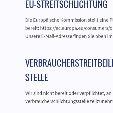
EU-STREITSCHLICHTUNG
Die Europäische Kommission stellt eine P
bereit: https://ec.europa.eu/consumers/o
Unsere E-Mail-Adresse finden Sie oben i
VERBRAUCHER­STREIT­BEI
STELLE
Wir sind nicht bereit oder verpflichtet, a
Verbraucherschlichtungsstelle teilzuneh