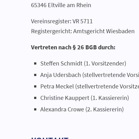
65346 Eltville am Rhein
Vereinsregister: VR 5711
Registergericht: Amtsgericht Wiesbaden
Vertreten nach § 26 BGB durch:
Steffen Schmidt (1. Vorsitzender)
Anja Udersbach (stellvertretende Vors
Petra Meckel (stellvertretende Vorsit
Christine Kauppert (1. Kassiererin)
Alexandra Crowe (2. Kassiererin)