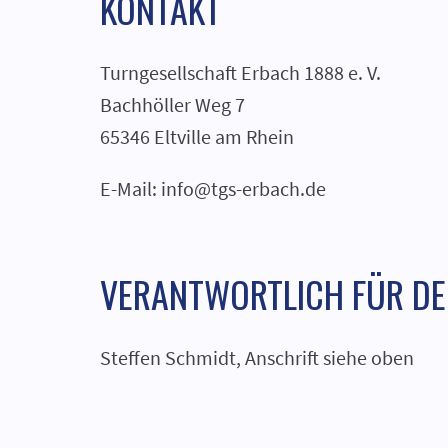
KONTAKT
Turngesellschaft Erbach 1888 e. V.
Bachhöller Weg 7
65346 Eltville am Rhein
E-Mail: info@tgs-erbach.de
VERANTWORTLICH FÜR DEN
Steffen Schmidt, Anschrift siehe oben