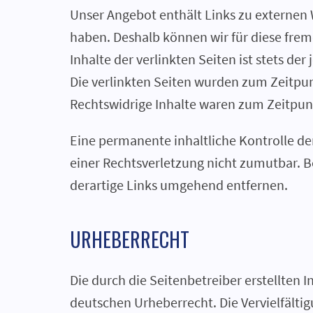
Unser Angebot enthält Links zu externen W
haben. Deshalb können wir für diese fre
Inhalte der verlinkten Seiten ist stets der
Die verlinkten Seiten wurden zum Zeitpun
Rechtswidrige Inhalte waren zum Zeitpunk
Eine permanente inhaltliche Kontrolle de
einer Rechtsverletzung nicht zumutbar. 
derartige Links umgehend entfernen.
URHEBERRECHT
Die durch die Seitenbetreiber erstellten 
deutschen Urheberrecht. Die Vervielfälti