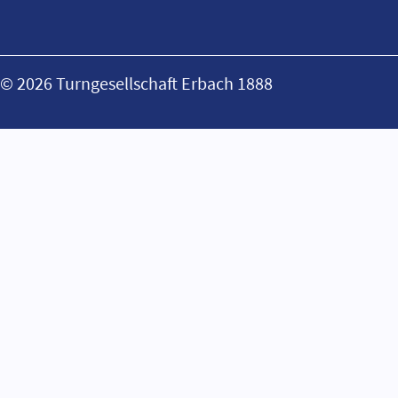
© 2026 Turngesellschaft Erbach 1888