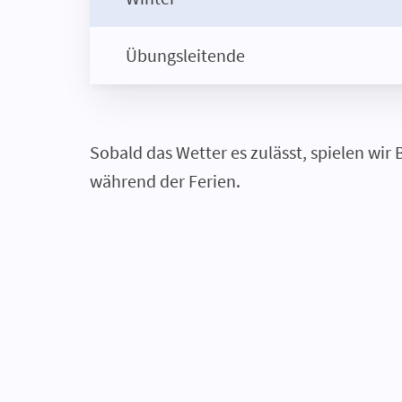
Übungsleitende
Sobald das Wetter es zulässt, spielen wir
während der Ferien.