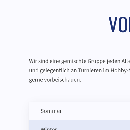
VO
Wir sind eine gemischte Gruppe jeden Alte
und gelegentlich an Turnieren im Hobby-
gerne vorbeischauen.
Sommer
Winter