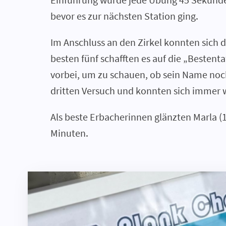
bevor es zur nächsten Station ging.
Im Anschluss an den Zirkel konnten sich 
besten fünf schafften es auf die „Besten
vorbei, um zu schauen, ob sein Name noch
dritten Versuch und konnten sich immer 
Als beste Erbacherinnen glänzten Marla (1
Minuten.