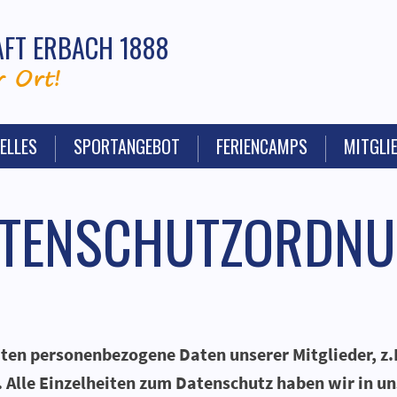
FT ERBACH 1888
 Ort!
ELLES
SPORTANGEBOT
FERIENCAMPS
MITGLI
TENSCHUTZORDN
eiten personenbezogene Daten unserer Mitglieder, z
 Alle Einzelheiten zum Datenschutz haben wir in un