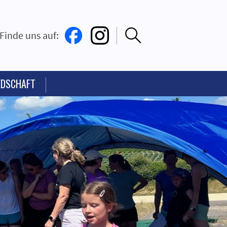
Finde uns auf:
EDSCHAFT