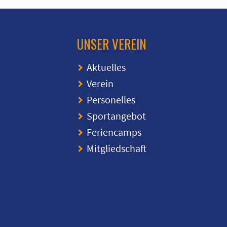
UNSER VEREIN
Aktuelles
Verein
Personelles
Sportangebot
Feriencamps
Mitgliedschaft